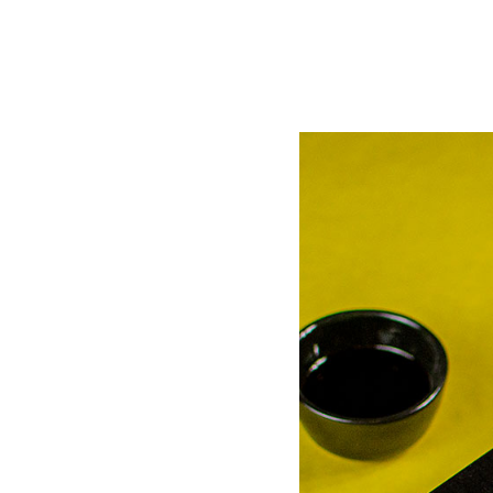
Больше еды