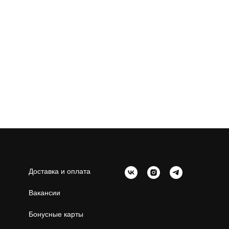
Доставка и оплата
Вакансии
Бонусные карты