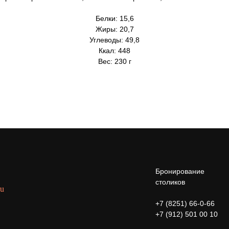
Белки: 15,6
Жиры: 20,7
Углеводы: 49,8
Ккал: 448
Вес: 230 г
Бронирование
столиков
ru
+7 (8251) 66-0-66
+7 (912) 501 00 10