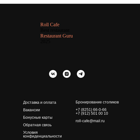
Roll Cafe
Best restaurant
Restaurant Guru
2025
Бронирование столиков
Доставка и оплата
+7 (8251) 66-0-66
Вакансии
+7 (912) 501 00 10
Бонусные карты
roll-cafe@mail.ru
Обратная связь
Условия
конфиденциальности