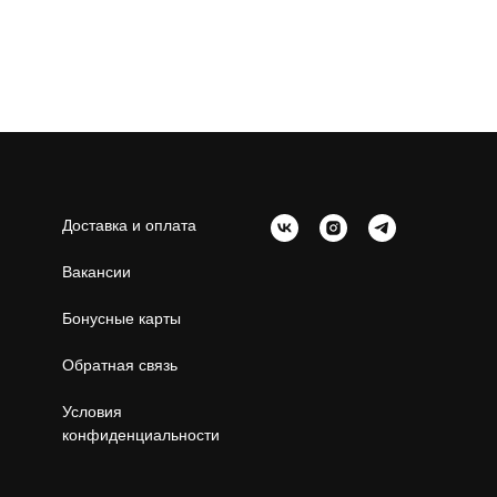
Доставка и оплата
Вакансии
Бонусные карты
Обратная связь
Условия
конфиденциальности