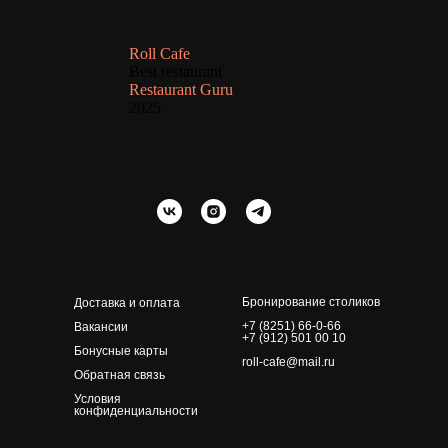
Roll Cafe
Best restaurant
Restaurant Guru
2025
Бронирование столиков
Доставка и оплата
+7 (8251) 66-0-66
Вакансии
+7 (912) 501 00 10
Бонусные карты
roll-cafe@mail.ru
Обратная связь
Условия
конфиденциальности