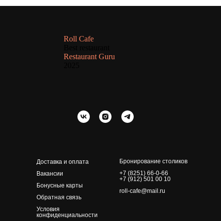
Roll Cafe
Best restaurant
Restaurant Guru
2025
Бронирование столиков
Доставка и оплата
+7 (8251) 66-0-66
Вакансии
+7 (912) 501 00 10
Бонусные карты
roll-cafe@mail.ru
Обратная связь
Условия
конфиденциальности