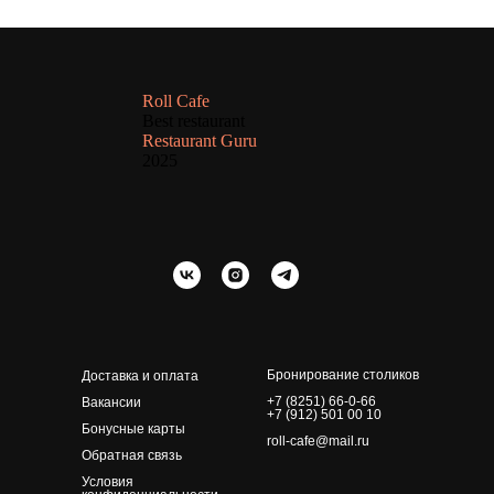
Roll Cafe
Best restaurant
Restaurant Guru
2025
Бронирование столиков
Доставка и оплата
+7 (8251) 66-0-66
Вакансии
+7 (912) 501 00 10
Бонусные карты
roll-cafe@mail.ru
Обратная связь
Условия