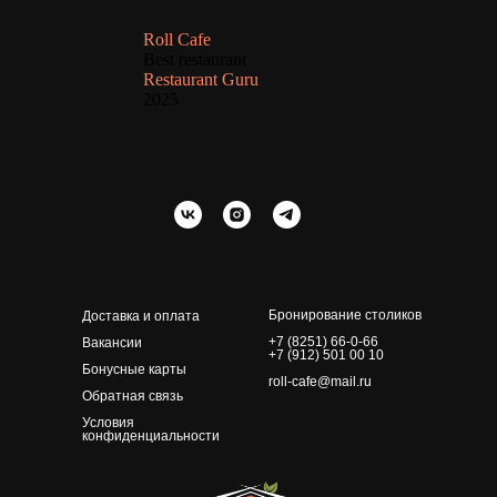
Roll Cafe
Best restaurant
Restaurant Guru
2025
Бронирование столиков
Доставка и оплата
+7 (8251) 66-0-66
Вакансии
+7 (912) 501 00 10
Бонусные карты
roll-cafe@mail.ru
Обратная связь
Условия
конфиденциальности