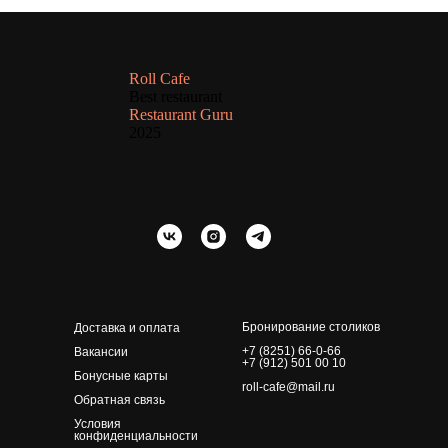
Roll Cafe
Best restaurant
Restaurant Guru
2025
Бронирование столиков
Доставка и оплата
+7 (8251) 66-0-66
Вакансии
+7 (912) 501 00 10
Бонусные карты
roll-cafe@mail.ru
Обратная связь
Условия
конфиденциальности