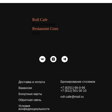
Roll Cafe
Best restaurant
Restaurant Guru
2025
Бронирование столиков
Доставка и оплата
+7 (8251) 66-0-66
Вакансии
+7 (912) 501 00 10
Бонусные карты
roll-cafe@mail.ru
Обратная связь
Условия
конфиденциальности